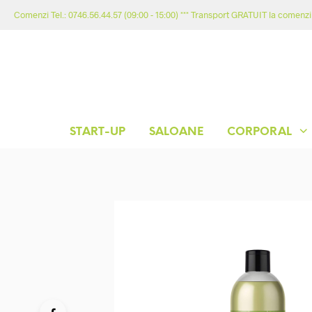
Comenzi Tel.: 0746.56.44.57 (09:00 - 15:00) *** Transport GRATUIT la comenzil
START-UP
SALOANE
CORPORAL