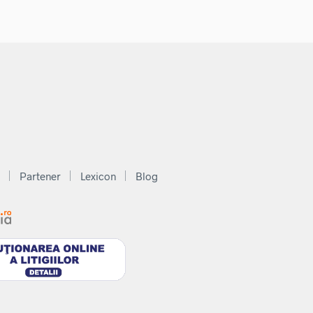
Partener
Lexicon
Blog