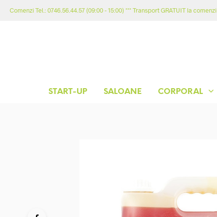
Comenzi Tel.: 0746.56.44.57 (09:00 - 15:00) *** Transport GRATUIT la comenzil
START-UP
SALOANE
CORPORAL