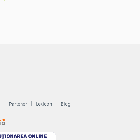
Partener
Lexicon
Blog