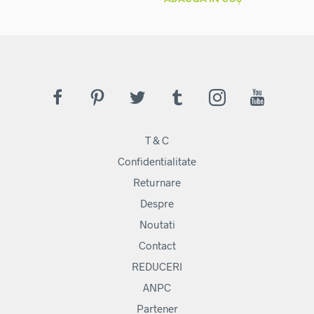
T & C
Confidentialitate
Returnare
Despre
Noutati
Contact
REDUCERI
ANPC
Partener