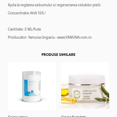
Ajuta la reglarea sebumului si regenerarea celulelor pielii.
Concentratie AHA 15% !
Cantitate: 2 ML/fiola
Producator: Yamuna Ungaria – www.YAMUNA.com.ro
PRODUSE SIMILARE