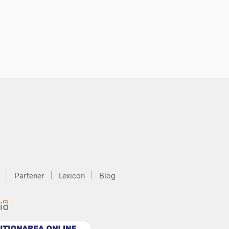
Partener
Lexicon
Blog