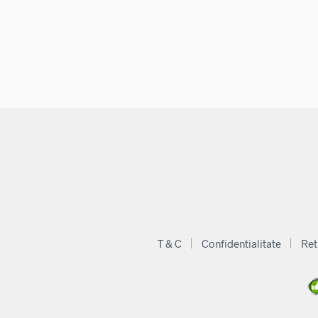
T & C
Confidentialitate
Ret