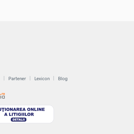
Partener
Lexicon
Blog