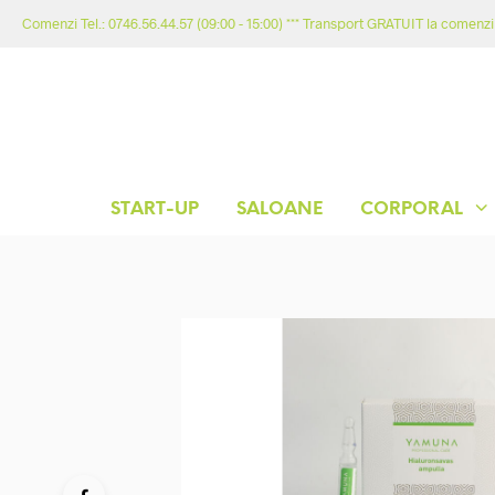
Comenzi Tel.: 0746.56.44.57 (09:00 - 15:00) *** Transport GRATUIT la comenzil
START-UP
SALOANE
CORPORAL