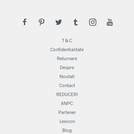
T & C
Confidentialitate
Returnare
Despre
Noutati
Contact
REDUCERI
ANPC
Partener
Lexicon
Blog