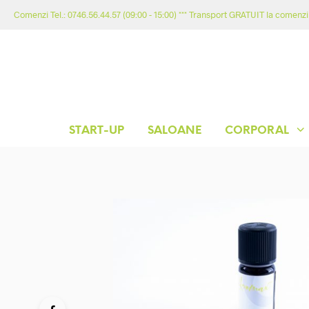
Comenzi Tel.: 0746.56.44.57 (09:00 - 15:00) *** Transport GRATUIT la comenzil
START-UP
SALOANE
CORPORAL