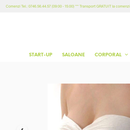
Comenzi Tel.: 0746.56.44.57 (09:00 - 15:00) *** Transport GRATUIT la comenzil
START-UP
SALOANE
CORPORAL