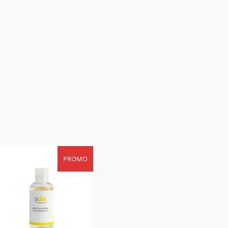
PROMO