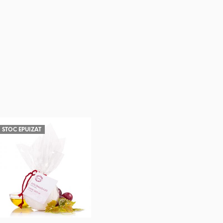
STOC EPUIZAT