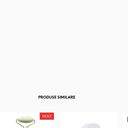
PRODUSE SIMILARE
NOU!