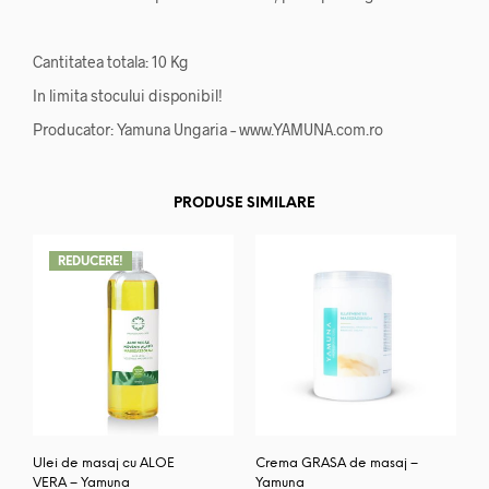
Cantitatea totala: 10 Kg
In limita stocului disponibil!
Producator: Yamuna Ungaria – www.YAMUNA.com.ro
PRODUSE SIMILARE
REDUCERE!
Ulei de masaj cu ALOE
Crema GRASA de masaj –
VERA – Yamuna
Yamuna