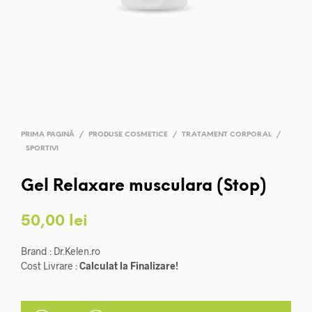
PRIMA PAGINĂ
/
PRODUSE COSMETICE
/
TRATAMENT CORPORAL
/
SPORTIVI
Gel Relaxare musculara (Stop)
50,00
lei
Brand : Dr.Kelen.ro
Cost Livrare :
Calculat la Finalizare!