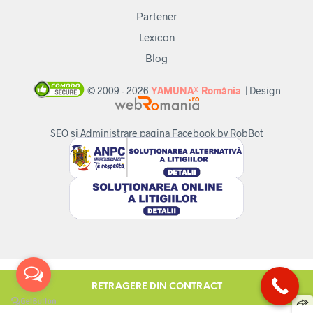
Partener
Lexicon
Blog
© 2009 - 2026
YAMUNA® România
| Design
SEO si Administrare pagina Facebook by RobBot
RETRAGERE DIN CONTRACT