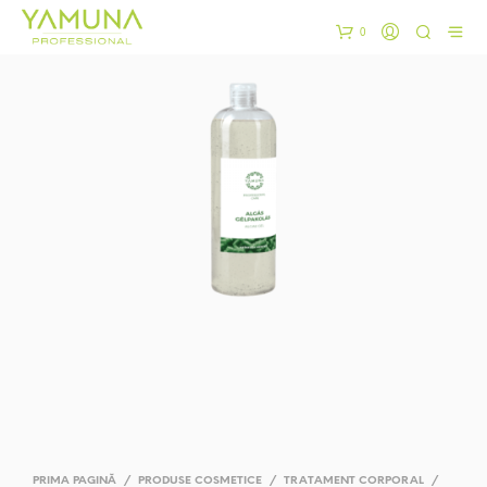
0
PRIMA PAGINĂ
/
PRODUSE COSMETICE
/
TRATAMENT CORPORAL
/