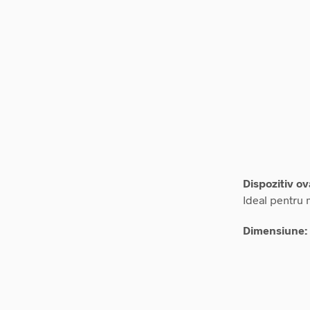
Dispozitiv o
Ideal pentru 
Dimensiune: