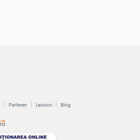
Partener
Lexicon
Blog