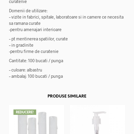
curatenie
Domenii de utilizare:
– vizite in fabrici, spitale, laboratoare si in camere ce necesita
sa ramana curate
-pentru amenajari interioare
– pt mentinerea spatiilor, curate
– in gradinite
-pentru firme de curatenie
Cantitate: 100 bucati / punga
– culoare: albastru
– ambalaj: 100 bucati / punga
PRODUSE SIMILARE
REDUCERE!