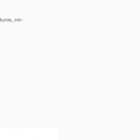
urile, intr-