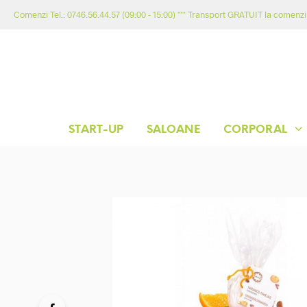
Comenzi Tel.: 0746.56.44.57 (09:00 - 15:00) *** Transport GRATUIT la comenzil
START-UP
SALOANE
CORPORAL