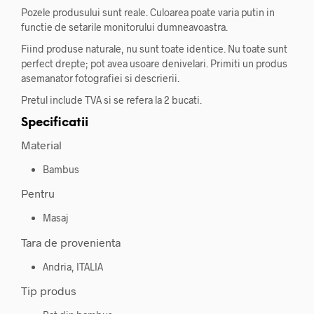
Pozele produsului sunt reale. Culoarea poate varia putin in
functie de setarile monitorului dumneavoastra.
Fiind produse naturale, nu sunt toate identice. Nu toate sunt
perfect drepte; pot avea usoare denivelari. Primiti un produs
asemanator fotografiei si descrierii.
Pretul include TVA si se refera la 2 bucati.
Specificatii
Material
Bambus
Pentru
Masaj
Tara de provenienta
Andria, ITALIA
Tip produs