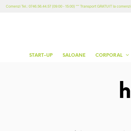
Comenzi Tel.: 0746.56.44.57 (09:00 - 15:00) *** Transport GRATUIT la comenzil
START-UP
SALOANE
CORPORAL
h