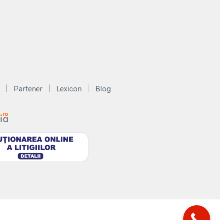
Partener
Lexicon
Blog