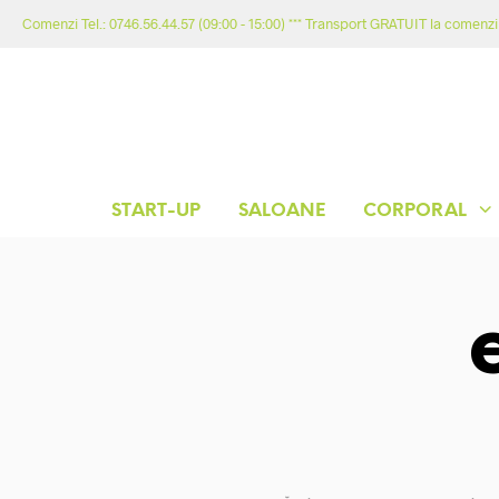
Comenzi Tel.: 0746.56.44.57 (09:00 - 15:00) *** Transport GRATUIT la comenzil
START-UP
SALOANE
CORPORAL