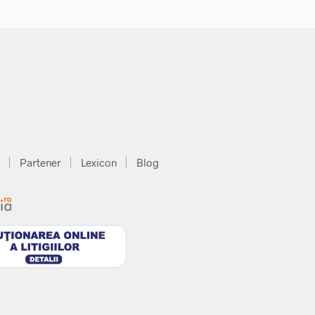
Partener
Lexicon
Blog