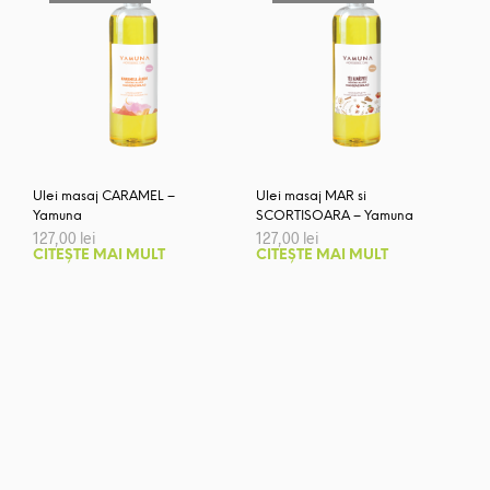
Ulei masaj CARAMEL –
Ulei masaj MAR si
Yamuna
SCORTISOARA – Yamuna
127,00
lei
127,00
lei
CITEȘTE MAI MULT
CITEȘTE MAI MULT